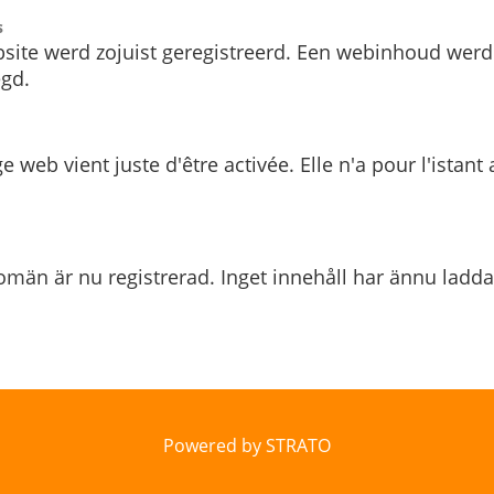
s
site werd zojuist geregistreerd. Een webinhoud werd
gd.
e web vient juste d'être activée. Elle n'a pour l'istant
män är nu registrerad. Inget innehåll har ännu ladda
Powered by STRATO